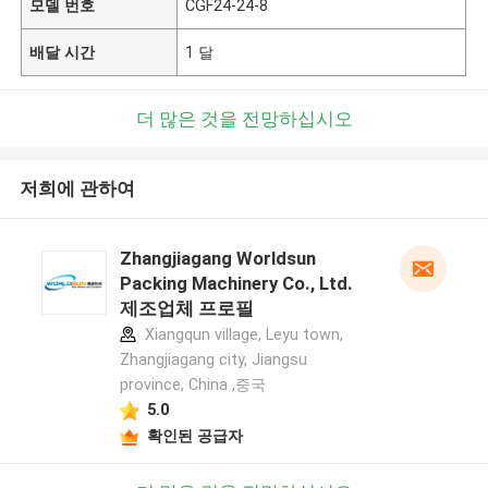
모델 번호
CGF24-24-8
배달 시간
1 달
더 많은 것을 전망하십시오
저희에 관하여
Zhangjiagang Worldsun
Packing Machinery Co., Ltd.
제조업체 프로필
Xiangqun village, Leyu town,
Zhangjiagang city, Jiangsu
province, China ,중국
5.0
확인된 공급자