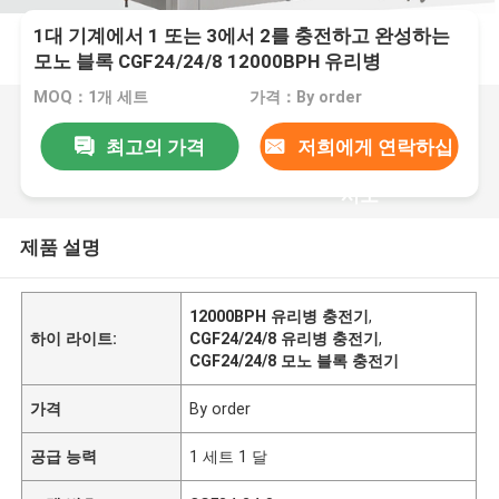
1대 기계에서 1 또는 3에서 2를 충전하고 완성하는
모노 블록 CGF24/24/8 12000BPH 유리병
MOQ：1개 세트
가격：By order
최고의 가격
저희에게 연락하십
시오
제품 설명
12000BPH 유리병 충전기
,
하이 라이트:
CGF24/24/8 유리병 충전기
,
CGF24/24/8 모노 블록 충전기
가격
By order
공급 능력
1 세트 1 달