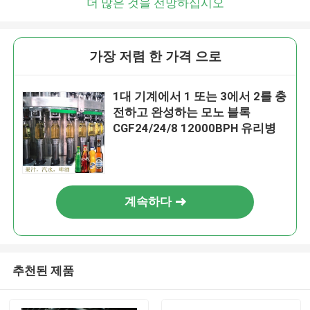
더 많은 것을 전망하십시오
가장 저렴 한 가격 으로
1대 기계에서 1 또는 3에서 2를 충
전하고 완성하는 모노 블록
CGF24/24/8 12000BPH 유리병
계속하다
추천된 제품