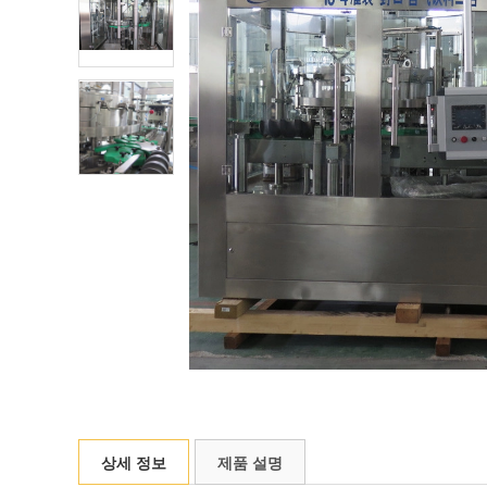
상세 정보
제품 설명