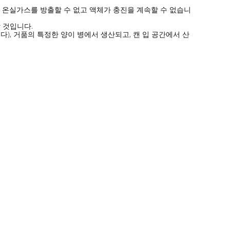
속 온실가스를 방출할 수 없고 액체가 충진을 계속할 수 없습니
 것입니다.
다), 거품의 특정한 양이 병에서 생산되고, 캔 입 공간에서 산