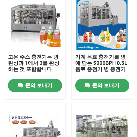
고온 주스 충전기는 병
기계 음료 충전기를 병
린싱과 1에서 3를 완성
에 담는 5000BPH 0.5L
하는 것 포함합니다
음료 충전기 병 충전기
문의 보내기
문의 보내기
집
제품
우리에 대하여