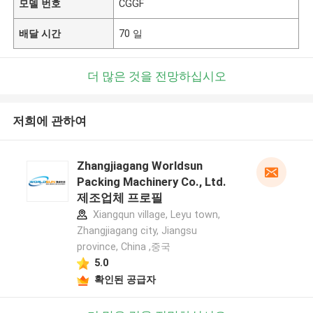
모델 번호
CGGF
배달 시간
70 일
더 많은 것을 전망하십시오
저희에 관하여
Zhangjiagang Worldsun
Packing Machinery Co., Ltd.
제조업체 프로필
Xiangqun village, Leyu town,
Zhangjiagang city, Jiangsu
province, China ,중국
5.0
확인된 공급자