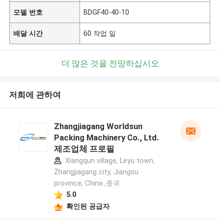
모델 번호
BDGF40-40-10
배달 시간
60 작업 일
더 많은 것을 전망하십시오
저희에 관하여
Zhangjiagang Worldsun
Packing Machinery Co., Ltd.
제조업체 프로필
Xiangqun village, Leyu town,
Zhangjiagang city, Jiangsu
province, China ,중국
5.0
확인된 공급자