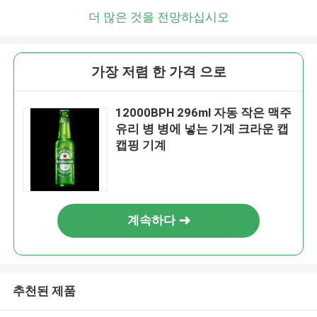
더 많은 것을 전망하십시오
가장 저렴 한 가격 으로
12000BPH 296ml 자동 작은 맥주
유리 병 병에 넣는 기계 크라운 캡
캡핑 기계
계속하다
추천된 제품