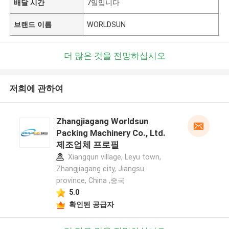
배달 시간
7일입니다
브랜드 이름
WORLDSUN
더 많은 것을 전망하십시오
저희에 관하여
Zhangjiagang Worldsun
Packing Machinery Co., Ltd.
제조업체 프로필
Xiangqun village, Leyu town,
Zhangjiagang city, Jiangsu
province, China ,중국
5.0
확인된 공급자