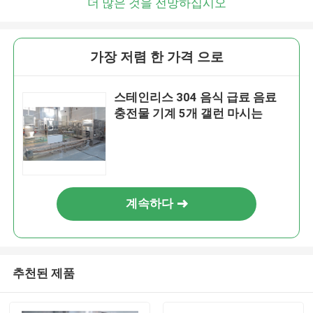
더 많은 것을 전망하십시오
가장 저렴 한 가격 으로
스테인리스 304 음식 급료 음료
충전물 기계 5개 갤런 마시는
계속하다
추천된 제품