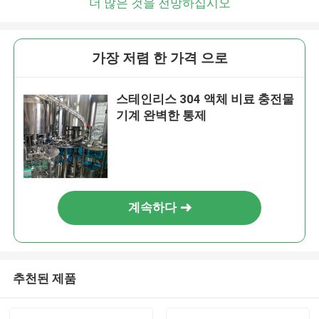
더 많은 것을 전망하십시오
가장 저렴 한 가격 으로
스테인리스 304 액체 비료 충전물
기계 완벽한 통제
계속하다
추천된 제품