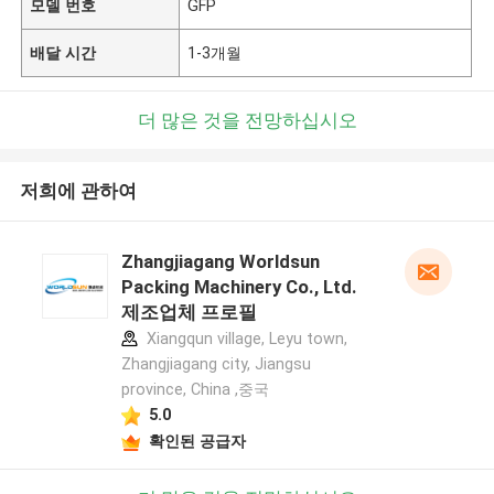
모델 번호
GFP
배달 시간
1-3개월
더 많은 것을 전망하십시오
저희에 관하여
Zhangjiagang Worldsun
Packing Machinery Co., Ltd.
제조업체 프로필
Xiangqun village, Leyu town,
Zhangjiagang city, Jiangsu
province, China ,중국
5.0
확인된 공급자