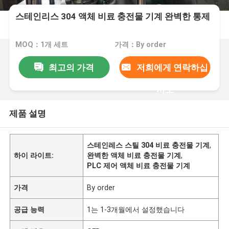
스테인리스 304 액체 비료 충전물 기계 완벽한 통제
MOQ：1개 세트
가격：By order
최고의 가격
저희에게 연락하십
시오
제품 설명
스테인레스 스틸 304 비료 충전물 기계
,
하이 라이트:
완벽한 액체 비료 충전물 기계
,
PLC 제어 액체 비료 충전물 기계
가격
By order
공급 능력
1는 1-3개월에서 설정했습니다