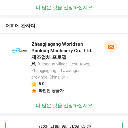
더 많은 것을 전망하십시오
저희에 관하여
Zhangjiagang Worldsun
Packing Machinery Co., Ltd.
제조업체 프로필
Xiangqun village, Leyu town,
Zhangjiagang city, Jiangsu
province, China ,중국
5.0
확인된 공급자
더 많은 것을 전망하십시오
가장 저렴 한 가격 으로