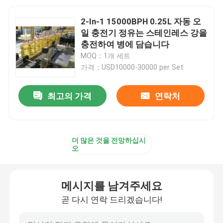
2-In-1 15000BPH 0.25L 자동 오
일 충전기 정유는 스테인레스 강을
충전하여 병에 담습니다
MOQ：1개 세트
가격：USD10000-30000 per Set
최고의 가격
연락처
더 많은 것을 전망하십시
오
메시지를 남겨주세요
곧 다시 연락 드리겠습니다!