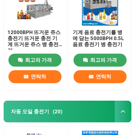
12000BPH 뜨거운 쥬스
기계 음료 충전기를 병
충전기 뜨거운 충전 기
에 담는 5000BPH 0.5L
계 뜨거운 쥬스 병 충전
음료 충전기 병 충전기
기
최고의 가격
최고의 가격
연락처
연락처
자동 오일 충전기
(20)