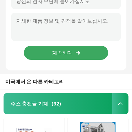
미국에서 온 다른 카테고리
주스 충전물 기계
(32)