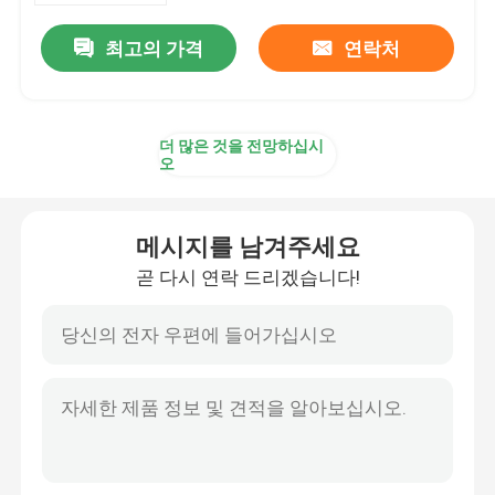
최고의 가격
연락처
더 많은 것을 전망하십시
오
메시지를 남겨주세요
곧 다시 연락 드리겠습니다!
집
제품
우리에 대하여