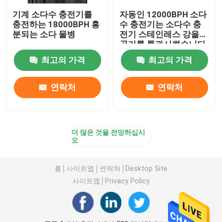
기계 소다수 충전기를
자동인 12000BPH 소다
충전하는 18000BPH 흥
수 충전기는 소다수 충
분되는 소다 물병
전기 스테인레스 강을
공기를 통과시켰습니다
최고의 가격
최고의 가격
연락처
연락처
더 많은 것을 전망하십시
오
홈
사이트맵
연락처
Desktop Site
사이트맵
Privacy Policy