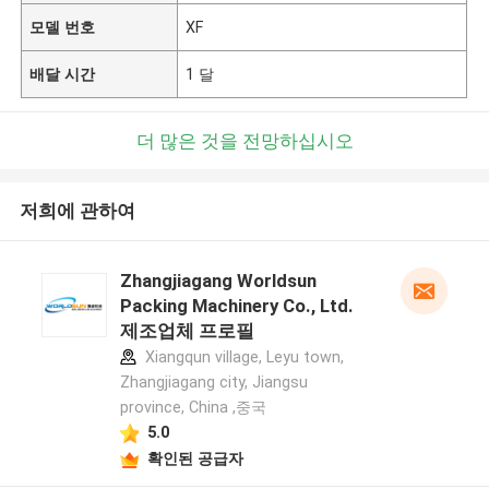
모델 번호
XF
배달 시간
1 달
더 많은 것을 전망하십시오
저희에 관하여
Zhangjiagang Worldsun
Packing Machinery Co., Ltd.
제조업체 프로필
Xiangqun village, Leyu town,
Zhangjiagang city, Jiangsu
province, China ,중국
5.0
확인된 공급자