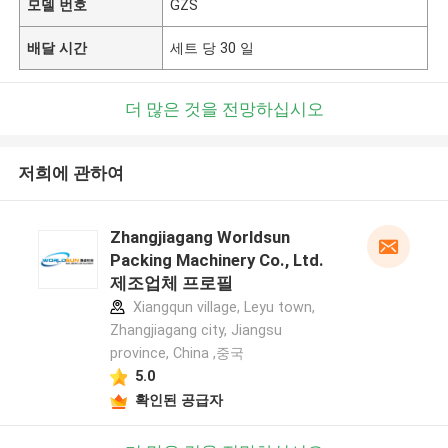
모델 번호
GZS
배달 시간
세트 당 30 일
더 많은 것을 전망하십시오
저희에 관하여
Zhangjiagang Worldsun
Packing Machinery Co., Ltd.
제조업체 프로필
Xiangqun village, Leyu town,
Zhangjiagang city, Jiangsu
province, China ,중국
5.0
확인된 공급자